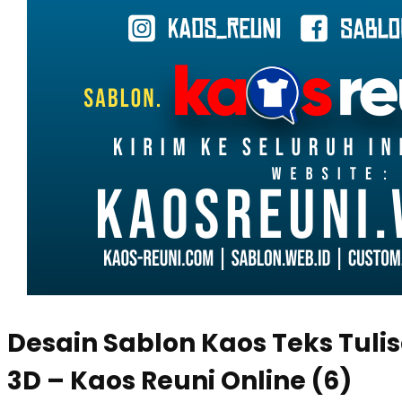
Desain Sablon Kaos Teks Tuli
3D – Kaos Reuni Online (6)