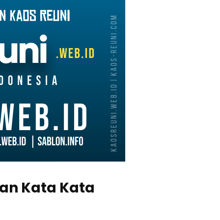
san Kata Kata