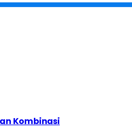
han Kombinasi