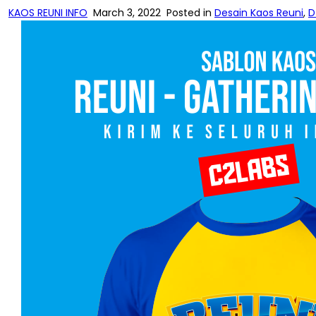
KAOS REUNI INFO
March 3, 2022
Posted in
Desain Kaos Reuni
,
D