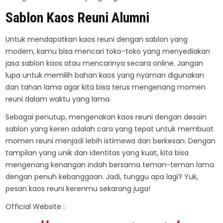
Sablon Kaos
Reuni Alumni
Untuk mendapatkan kaos reuni dengan sablon yang
modern, kamu bisa mencari toko-toko yang menyediakan
jasa sablon kaos atau mencarinya secara online. Jangan
lupa untuk memilih bahan kaos yang nyaman digunakan
dan tahan lama agar kita bisa terus mengenang momen
reuni dalam waktu yang lama.
Sebagai penutup, mengenakan kaos reuni dengan desain
sablon yang keren adalah cara yang tepat untuk membuat
momen reuni menjadi lebih istimewa dan berkesan. Dengan
tampilan yang unik dan identitas yang kuat, kita bisa
mengenang kenangan indah bersama teman-teman lama
dengan penuh kebanggaan. Jadi, tunggu apa lagi? Yuk,
pesan kaos reuni kerenmu sekarang juga!
Official Website :