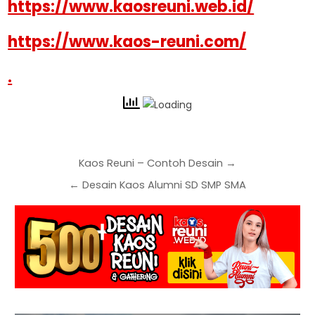
https://www.kaosreuni.web.id/
https://www.kaos-reuni.com/
.
Kaos Reuni – Contoh Desain →
← Desain Kaos Alumni SD SMP SMA