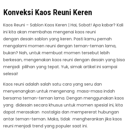
Konveksi Kaos Reuni Keren
Kaos Reuni – Sablon Kaos Keren | Hai, Sobat! Apa kabar? Kali
ini kita akan membahas mengenai kaos reuni
dengan desain sablon yang keren. Pasti kamu pernah
mengalami momen reuni dengan teman-teman lama,
bukan? Nah, untuk membuat momen tersebut lebih
berkesan, mengenakan kaos reuni dengan desain yang bisa
menjadi pilihan yang tepat. Yuk, simak artikel ini sampai
selesai!
Kaos reuni adalah salah satu cara yang seru dan
menyenangkan untuk mengenang masa-masa indah
bersama teman-teman lama. Dengan menggunakan kaos
yang didesain secara khusus untuk momen spesial ini, kita
dapat merasakan nostalgia dan mempererat hubungan
antar teman-teman. Maka, tidak mengherankan jika kaos
reuni menjadi trend yang populer saat ini.