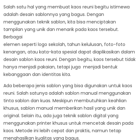
Salah satu hal yang membuat kaos reuni begitu istimewa
adalah desain sablonnya yang bagus. Dengan
menggunakan teknik sablon, kita bisa menciptakan
tampilan yang unik dan menarik pada kaos tersebut.
Berbagai
elemen seperti logo sekolah, tahun kelulusan, foto-foto
kenangan, atau kata-kata spesial dapat diaplikasikan dalam
desain sablon kaos reuni. Dengan begitu, kaos tersebut tidak
hanya menjadi pakaian, tetapi juga menjadi bentuk
kebanggaan dan identitas kita.
Ada beberapa jenis sablon yang bisa digunakan untuk kaos
reuni. Salah satunya adalah sablon manual menggunakan
tinta sablon dan kuas. Meskipun membutuhkan keahlian
khusus, sablon manual memberikan hasil yang unik dan
original. Selain itu, ada juga teknik sablon digital yang
menggunakan printer khusus untuk mencetak desain pada
kaos. Metode ini lebih cepat dan praktis, namun tetap
menghasilkan kualitas yang bagus.