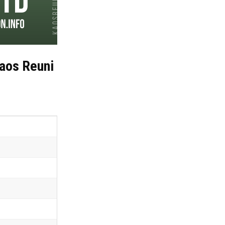
Kaos Reuni