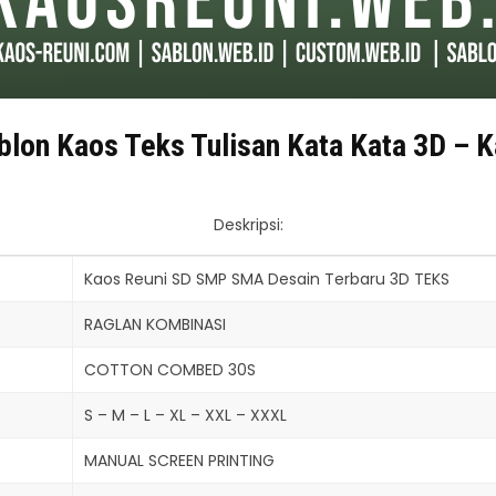
blon Kaos Teks Tulisan Kata Kata 3D – 
Deskripsi:
Kaos Reuni SD SMP SMA Desain Terbaru 3D TEKS
RAGLAN KOMBINASI
COTTON COMBED 30S
S – M – L – XL – XXL – XXXL
MANUAL SCREEN PRINTING