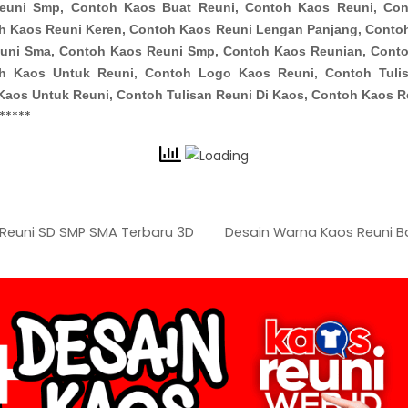
euni Smp, Contoh Kaos Buat Reuni, Contoh Kaos Reuni, Con
h Kaos Reuni Keren, Contoh Kaos Reuni Lengan Panjang, Conto
uni Sma, Contoh Kaos Reuni Smp, Contoh Kaos Reunian, Cont
h Kaos Untuk Reuni, Contoh Logo Kaos Reuni, Contoh Tuli
Kaos Untuk Reuni, Contoh Tulisan Reuni Di Kaos, Contoh Kaos R
*****
Reuni SD SMP SMA Terbaru 3D
Desain Warna Kaos Reuni 