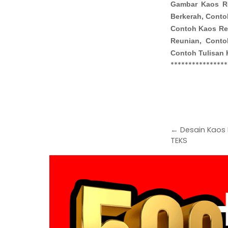
Gambar Kaos R
Berkerah, Conto
Contoh Kaos Re
Reunian, Conto
Contoh Tulisan 
****************
← Desain Kaos 
TEKS