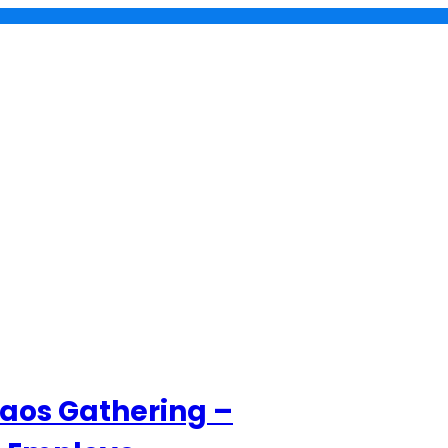
aos Gathering –