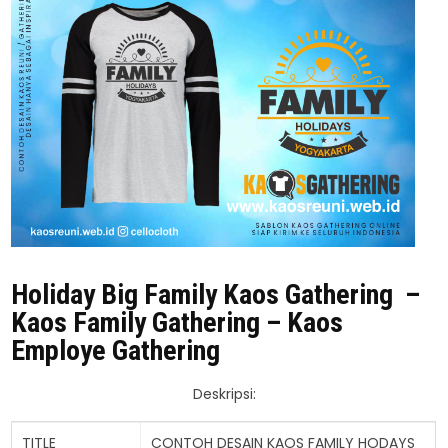
Holiday Big Family Kaos Gathering –
Kaos Family Gathering – Kaos
Employe Gathering
Deskripsi:
TITLE
CONTOH DESAIN KAOS FAMILY HODAYS