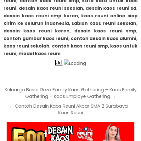
reuni, contoh kaos reuni smp, kata kata untuk kaos
reuni, desain kaos reuni sekolah, desain kaos reuni sd,
desain kaos reuni smp keren, kaos reuni online siap
kirim ke seluruh indonesia,
sablon kaos reuni sekolah,
desain kaos reuni keren, desain kaos reuni smp,
contoh gambar kaos reuni, contoh desain kaos alumni,
kaos reuni sekolah, contoh kaos reuni smp, kaos untuk
reuni, model kaos reuni
Keluarga Besar Reza Family Kaos Gathering – Kaos Family
Gathering – Kaos Employe Gathering →
← Contoh Desain Kaos Reuni Akbar SMA 2 Surabaya –
Kaos Reuni