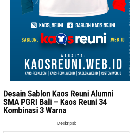
Desain Sablon Kaos Reuni Alumni
SMA PGRI Bali – Kaos Reuni 34
Kombinasi 3 Warna
Deskripsi: