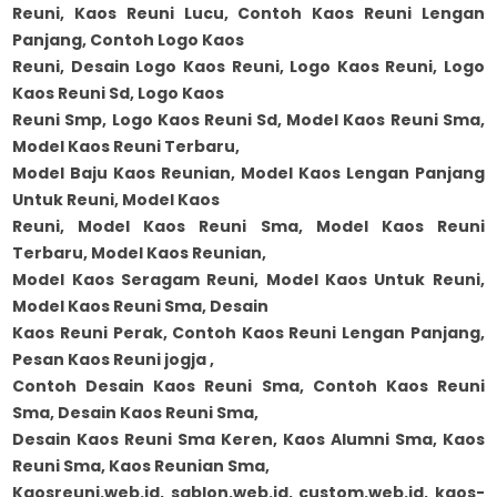
Reuni, Kaos Reuni Lucu, Contoh Kaos Reuni Lengan
Panjang, Contoh Logo Kaos
Reuni, Desain Logo Kaos Reuni, Logo Kaos Reuni, Logo
Kaos Reuni Sd, Logo Kaos
Reuni Smp, Logo Kaos Reuni Sd, Model Kaos Reuni Sma,
Model Kaos Reuni Terbaru,
Model Baju Kaos Reunian, Model Kaos Lengan Panjang
Untuk Reuni, Model Kaos
Reuni, Model Kaos Reuni Sma, Model Kaos Reuni
Terbaru, Model Kaos Reunian,
Model Kaos Seragam Reuni, Model Kaos Untuk Reuni,
Model Kaos Reuni Sma, Desain
Kaos Reuni Perak, Contoh Kaos Reuni Lengan Panjang,
Pesan Kaos Reuni jogja ,
Contoh Desain Kaos Reuni Sma, Contoh Kaos Reuni
Sma, Desain Kaos Reuni Sma,
Desain Kaos Reuni Sma Keren, Kaos Alumni Sma, Kaos
Reuni Sma, Kaos Reunian Sma,
Kaosreuni.web.id, sablon,web.id, custom.web.id, kaos-