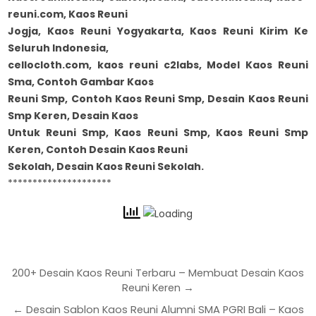
reuni.com, Kaos Reuni
Jogja, Kaos Reuni Yogyakarta, Kaos Reuni Kirim Ke
Seluruh Indonesia,
cellocloth.com, kaos reuni c2labs, Model Kaos Reuni
Sma, Contoh Gambar Kaos
Reuni Smp, Contoh Kaos Reuni Smp, Desain Kaos Reuni
Smp Keren, Desain Kaos
Untuk Reuni Smp, Kaos Reuni Smp, Kaos Reuni Smp
Keren, Contoh Desain Kaos Reuni
Sekolah, Desain Kaos Reuni Sekolah.
*********************
200+ Desain Kaos Reuni Terbaru – Membuat Desain Kaos
Reuni Keren →
← Desain Sablon Kaos Reuni Alumni SMA PGRI Bali – Kaos