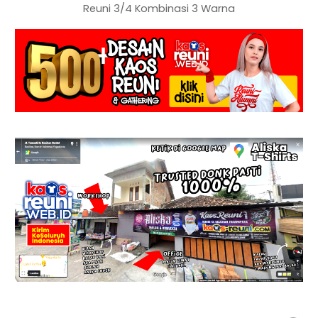
Reuni 3/4 Kombinasi 3 Warna