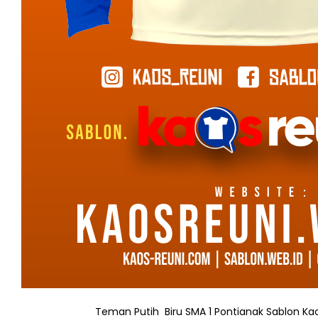
Teman Putih Biru SMA 1 Pontianak Sablon Ka