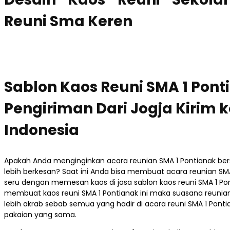
Reuni Sma Keren
Sablon Kaos Reuni SMA 1 Pont
Pengiriman Dari Jogja Kirim 
Indonesia
Apakah Anda menginginkan acara reunian SMA 1 Pontianak b
lebih berkesan? Saat ini Anda bisa membuat acara reunian SM
seru dengan memesan kaos di jasa sablon kaos reuni SMA 1 Po
membuat kaos reuni SMA 1 Pontianak ini maka suasana reunian
lebih akrab sebab semua yang hadir di acara reuni SMA 1 Pon
pakaian yang sama.