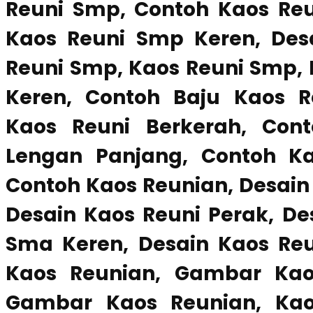
Reuni Smp, Contoh Kaos Reu
Kaos Reuni Smp Keren, Des
Reuni Smp, Kaos Reuni Smp,
Keren, Contoh Baju Kaos R
Kaos Reuni Berkerah, Con
Lengan Panjang, Contoh K
Contoh Kaos Reunian, Desain 
Desain Kaos Reuni Perak, De
Sma Keren, Desain Kaos Reu
Kaos Reunian, Gambar Kao
Gambar Kaos Reunian, Kaos