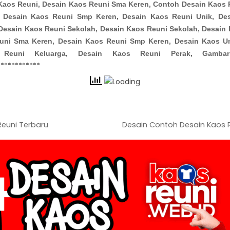
aos Reuni, Desain Kaos Reuni Sma Keren, Contoh Desain Kaos 
 Desain Kaos Reuni Smp Keren, Desain Kaos Reuni Unik, De
Desain Kaos Reuni Sekolah, Desain Kaos Reuni Sekolah, Desain
uni Sma Keren, Desain Kaos Reuni Smp Keren, Desain Kaos U
 Reuni Keluarga, Desain Kaos Reuni Perak, Gamba
************
euni Terbaru
Desain Contoh Desain Kaos 