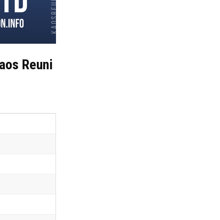
Kaos Reuni