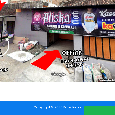
Copyright © 2026 Kaos Reuni