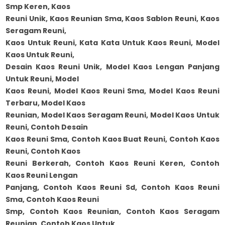
Smp Keren, Kaos
Reuni Unik, Kaos Reunian Sma, Kaos Sablon Reuni, Kaos
Seragam Reuni,
Kaos Untuk Reuni, Kata Kata Untuk Kaos Reuni, Model
Kaos Untuk Reuni,
Desain Kaos Reuni Unik, Model Kaos Lengan Panjang
Untuk Reuni, Model
Kaos Reuni, Model Kaos Reuni Sma, Model Kaos Reuni
Terbaru, Model Kaos
Reunian, Model Kaos Seragam Reuni, Model Kaos Untuk
Reuni, Contoh Desain
Kaos Reuni Sma, Contoh Kaos Buat Reuni, Contoh Kaos
Reuni, Contoh Kaos
Reuni Berkerah, Contoh Kaos Reuni Keren, Contoh
Kaos Reuni Lengan
Panjang, Contoh Kaos Reuni Sd, Contoh Kaos Reuni
Sma, Contoh Kaos Reuni
Smp, Contoh Kaos Reunian, Contoh Kaos Seragam
Reunian, Contoh Kaos Untuk