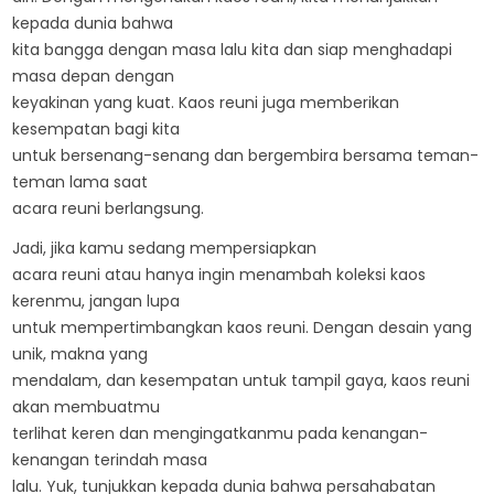
kepada dunia bahwa
kita bangga dengan masa lalu kita dan siap menghadapi
masa depan dengan
keyakinan yang kuat. Kaos reuni juga memberikan
kesempatan bagi kita
untuk bersenang-senang dan bergembira bersama teman-
teman lama saat
acara reuni berlangsung.
Jadi, jika kamu sedang mempersiapkan
acara reuni atau hanya ingin menambah koleksi kaos
kerenmu, jangan lupa
untuk mempertimbangkan kaos reuni. Dengan desain yang
unik, makna yang
mendalam, dan kesempatan untuk tampil gaya, kaos reuni
akan membuatmu
terlihat keren dan mengingatkanmu pada kenangan-
kenangan terindah masa
lalu. Yuk, tunjukkan kepada dunia bahwa persahabatan