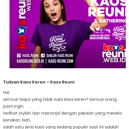
Tulisan Kaos Keren – Kaos Reuni
Hai
semua! Siapa yang tidak suka kaos keren? Semua orang
pasti ingin
terlihat stylish dan menonjol dengan pakaian yang mereka
kenakan. Nah,
salah satu jenis kaos yang sedang populer saat ini adalah