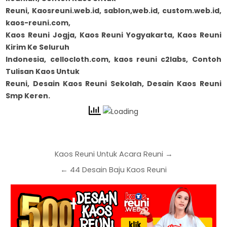
Reuni, Kaosreuni.web.id, sablon,web.id, custom.web.id,
kaos-reuni.com,
Kaos Reuni Jogja, Kaos Reuni Yogyakarta, Kaos Reuni
Kirim Ke Seluruh
Indonesia, cellocloth.com, kaos reuni c2labs, Contoh
Tulisan Kaos Untuk
Reuni, Desain Kaos Reuni Sekolah, Desain Kaos Reuni
Smp Keren.
Kaos Reuni Untuk Acara Reuni →
← 44 Desain Baju Kaos Reuni