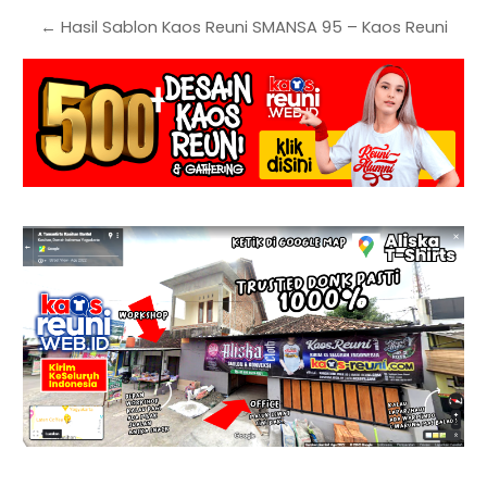
← Hasil Sablon Kaos Reuni SMANSA 95 – Kaos Reuni