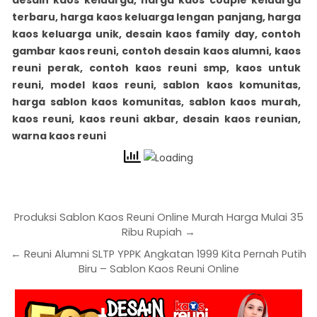
terbaru, harga kaos keluarga lengan panjang, harga
kaos keluarga unik, desain kaos family day, contoh
gambar kaos reuni, contoh desain kaos alumni, kaos
reuni perak, contoh kaos reuni smp, kaos untuk
reuni, model kaos reuni, sablon kaos komunitas,
harga sablon kaos komunitas, sablon kaos murah,
kaos reuni, kaos reuni akbar, desain kaos reunian,
warna kaos reuni
Produksi Sablon Kaos Reuni Online Murah Harga Mulai 35
Ribu Rupiah →
← Reuni Alumni SLTP YPPK Angkatan 1999 Kita Pernah Putih
Biru – Sablon Kaos Reuni Online