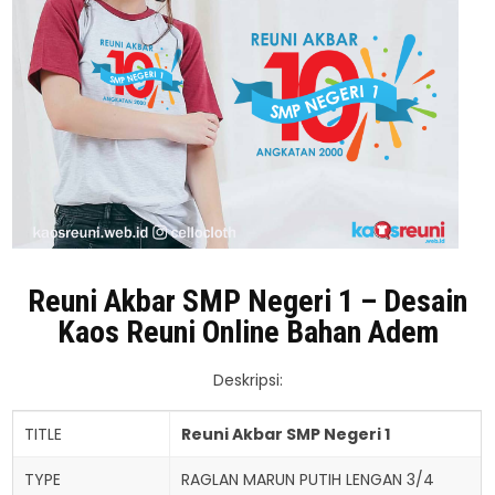
Reuni Akbar SMP Negeri 1 – Desain
Kaos Reuni Online Bahan Adem
Deskripsi:
TITLE
Reuni Akbar SMP Negeri 1
TYPE
RAGLAN MARUN PUTIH LENGAN 3/4