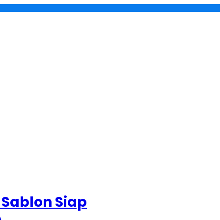
 Sablon Siap