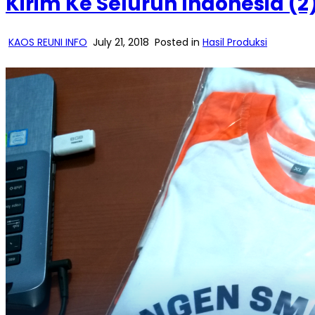
Kirim Ke Seluruh Indonesia (2
KAOS REUNI INFO
July 21, 2018
Posted in
Hasil Produksi