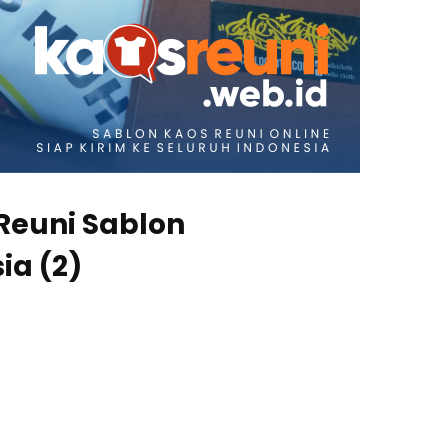
 Reuni Sablon
ia (2)