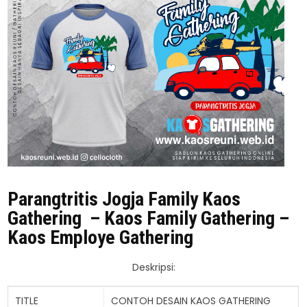
Parangtritis Jogja Family Kaos
Gathering – Kaos Family Gathering –
Kaos Employe Gathering
Deskripsi:
TITLE
CONTOH DESAIN KAOS GATHERING