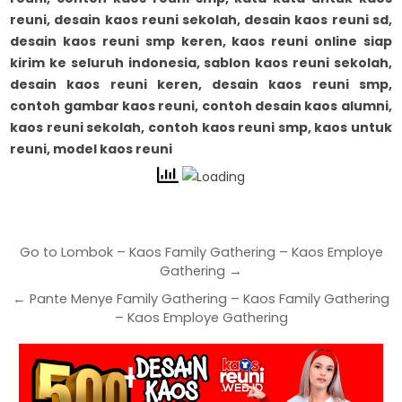
reuni, desain kaos reuni sekolah, desain kaos reuni sd,
desain kaos reuni smp keren, kaos reuni online siap
kirim ke seluruh indonesia,
sablon kaos reuni sekolah,
desain kaos reuni keren, desain kaos reuni smp,
contoh gambar kaos reuni, contoh desain kaos alumni,
kaos reuni sekolah, contoh kaos reuni smp, kaos untuk
reuni, model kaos reuni
Go to Lombok – Kaos Family Gathering – Kaos Employe
Gathering →
← Pante Menye Family Gathering – Kaos Family Gathering
– Kaos Employe Gathering