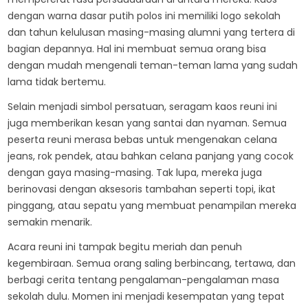
dengan warna dasar putih polos ini memiliki logo sekolah
dan tahun kelulusan masing-masing alumni yang tertera di
bagian depannya. Hal ini membuat semua orang bisa
dengan mudah mengenali teman-teman lama yang sudah
lama tidak bertemu.
Selain menjadi simbol persatuan, seragam kaos reuni ini
juga memberikan kesan yang santai dan nyaman. Semua
peserta reuni merasa bebas untuk mengenakan celana
jeans, rok pendek, atau bahkan celana panjang yang cocok
dengan gaya masing-masing. Tak lupa, mereka juga
berinovasi dengan aksesoris tambahan seperti topi, ikat
pinggang, atau sepatu yang membuat penampilan mereka
semakin menarik.
Acara reuni ini tampak begitu meriah dan penuh
kegembiraan. Semua orang saling berbincang, tertawa, dan
berbagi cerita tentang pengalaman-pengalaman masa
sekolah dulu. Momen ini menjadi kesempatan yang tepat