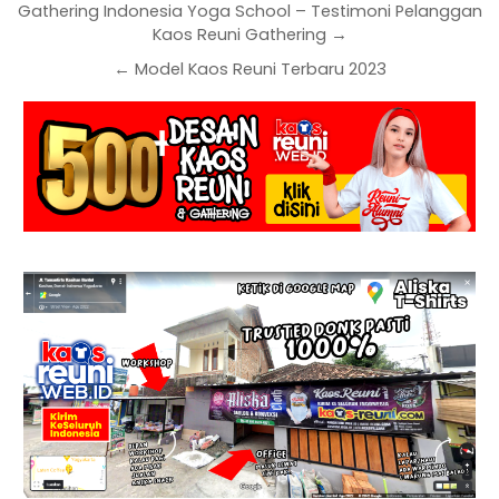
Gathering Indonesia Yoga School – Testimoni Pelanggan
Kaos Reuni Gathering →
← Model Kaos Reuni Terbaru 2023