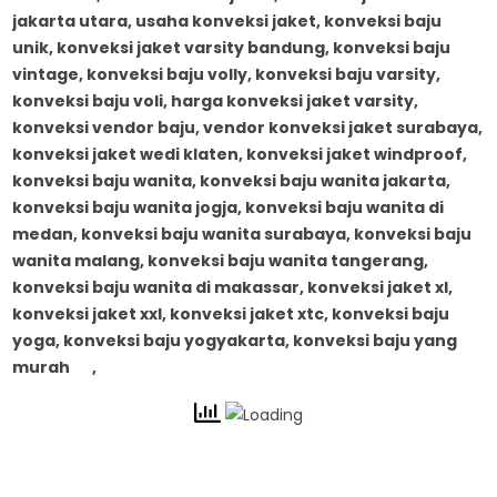
jakarta utara, usaha konveksi jaket, konveksi baju
unik, konveksi jaket varsity bandung, konveksi baju
vintage, konveksi baju volly, konveksi baju varsity,
konveksi baju voli, harga konveksi jaket varsity,
konveksi vendor baju, vendor konveksi jaket surabaya,
konveksi jaket wedi klaten, konveksi jaket windproof,
konveksi baju wanita, konveksi baju wanita jakarta,
konveksi baju wanita jogja, konveksi baju wanita di
medan, konveksi baju wanita surabaya, konveksi baju
wanita malang, konveksi baju wanita tangerang,
konveksi baju wanita di makassar, konveksi jaket xl,
konveksi jaket xxl, konveksi jaket xtc, konveksi baju
yoga, konveksi baju yogyakarta, konveksi baju yang
murah
,