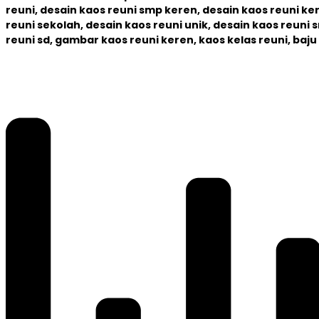
reuni, desain kaos reuni smp keren, desain kaos reuni ke
reuni sekolah, desain kaos reuni unik, desain kaos reuni 
reuni sd, gambar kaos reuni keren, kaos kelas reuni, baju