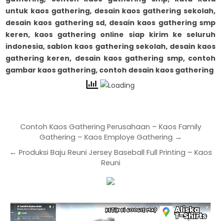
untuk kaos gathering, desain kaos gathering sekolah,
desain kaos gathering sd, desain kaos gathering smp
keren, kaos gathering online siap kirim ke seluruh
indonesia, sablon kaos gathering sekolah, desain kaos
gathering keren, desain kaos gathering smp, contoh
gambar kaos gathering, contoh desain kaos gathering
Contoh Kaos Gathering Perusahaan – Kaos Family
Gathering – Kaos Employe Gathering →
← Produksi Baju Reuni Jersey Baseball Full Printing – Kaos
Reuni