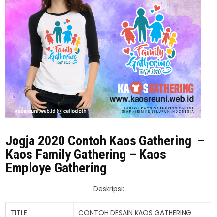
Jogja 2020 Contoh Kaos Gathering –
Kaos Family Gathering – Kaos
Employe Gathering
Deskripsi:
TITLE
CONTOH DESAIN KAOS GATHERING