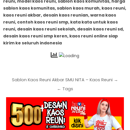
reuni, model kaos reuni, sablon kaos komunitas, harga
sablon kaos komunitas, sablon kaos murah,
kaos reuni,
kaos reuni akbar, desain kaos reunian, warna kaos
reuni, contoh kaos reuni smp, kata kata untuk kaos
reuni, desain kaos reuni sekolah, desain kaos reuni sd,
desain kaos reuni smp keren, kaos reuni online siap
kirim ke seluruh indonesia
Sablon Kaos Reuni Akbar SMU NITA – Kaos Reuni →
← Tags