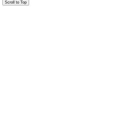
Scroll to Top