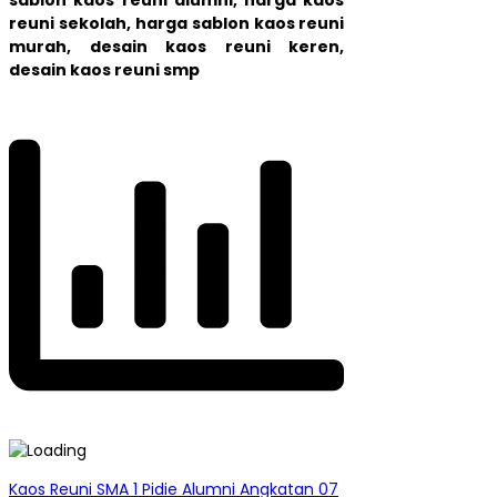
reuni sekolah, harga sablon kaos reuni
murah, desain kaos reuni keren,
desain kaos reuni smp
Kaos Reuni SMA 1 Pidie Alumni Angkatan 07