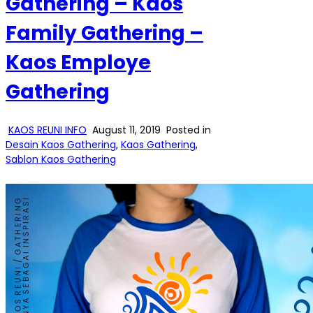
Gathering – Kaos
Family Gathering –
Kaos Employe
Gathering
KAOS REUNI INFO
August 11, 2019
Posted in
Desain Kaos Gathering
,
Kaos Gathering
,
Sablon Kaos Gathering