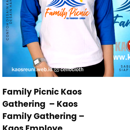
Family Picnic Kaos
Gathering – Kaos
Family Gathering –
Kaos Employe