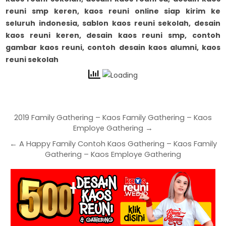
reuni smp keren, kaos reuni online siap kirim ke
seluruh indonesia,
sablon kaos reuni sekolah, desain
kaos reuni keren, desain kaos reuni smp, contoh
gambar kaos reuni, contoh desain kaos alumni, kaos
reuni sekolah
2019 Family Gathering – Kaos Family Gathering – Kaos
Employe Gathering →
← A Happy Family Contoh Kaos Gathering – Kaos Family
Gathering – Kaos Employe Gathering