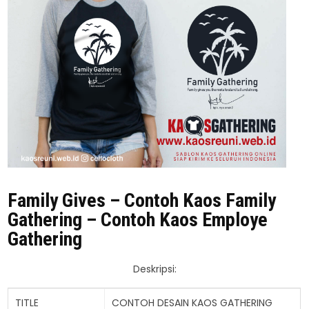
Family Gives – Contoh Kaos Family
Gathering – Contoh Kaos Employe
Gathering
Deskripsi:
TITLE
CONTOH DESAIN KAOS GATHERING