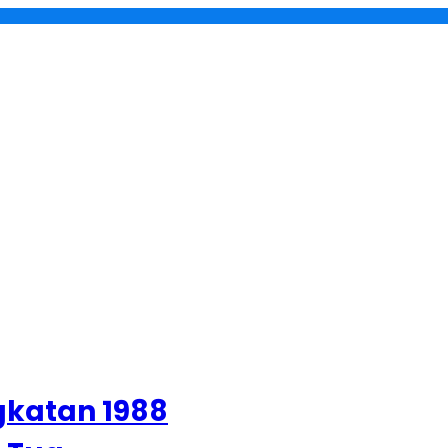
gkatan 1988