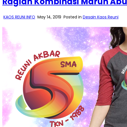
Raglan Kombinasi Marun Abu
KAOS REUNI INFO
May 14, 2019
Posted in
Desain Kaos Reuni