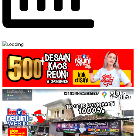
Post
Desain Kaos Reuni SMP Keren →
← Contoh Kaos Reuni Lengan Panjang
navigation