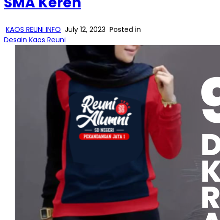
SMA Keren
KAOS REUNI INFO
July 12, 2023
Posted in
Desain Kaos Reuni