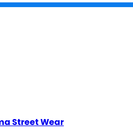
ma Street Wear