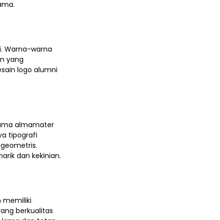
sama.
i. Warna-warna
an yang
sain logo alumni
 nama almamater
a tipografi
t geometris.
arik dan kekinian.
 memiliki
yang berkualitas