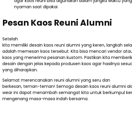
agar kaos reuni bisa digunakan dalam jangka waktu yan
nyaman saat dipakai.
Pesan Kaos Reuni Alumni
Setelah
kita memiliki desain kaos reuni alumni yang keren, langkah sel
adalah memesan kaos tersebut. Kita bisa mencari vendor ata
kaos yang menerima pesanan kustom. Pastikan kita memberik
desain dengan jelas kepada produsen kaos agar hasilnya sesu
yang diharapkan.
Selamat merencanakan reuni alumni yang seru dan
berkesan, teman-teman! Semoga desain kaos reuni alumni ala
wear ini dapat menambah semangat kita untuk berkumpul ke
mengenang masa-masa indah bersama.