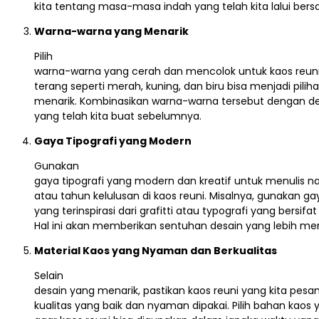
kita tentang masa-masa indah yang telah kita lalui ber
Warna-warna yang Menarik
Pilih
warna-warna yang cerah dan mencolok untuk kaos reun
terang seperti merah, kuning, dan biru bisa menjadi pilih
menarik. Kombinasikan warna-warna tersebut dengan de
yang telah kita buat sebelumnya.
Gaya Tipografi yang Modern
Gunakan
gaya tipografi yang modern dan kreatif untuk menulis
atau tahun kelulusan di kaos reuni. Misalnya, gunakan gay
yang terinspirasi dari grafitti atau typografi yang bersifa
Hal ini akan memberikan sentuhan desain yang lebih men
Material Kaos yang Nyaman dan Berkualitas
Selain
desain yang menarik, pastikan kaos reuni yang kita pesan
kualitas yang baik dan nyaman dipakai. Pilih bahan kaos 