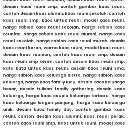
desain kaos reuni smp, contoh gambar kaos reuni,
contoh desain kaos alumni, kaos reuni sekolah, contoh
kaos reuni smp, kaos untuk reuni, model kaos reuni,
harga sablon kaos reuni sekolah, harga sablon kaos
reunian, harga sablon kaos reuni alumni, harga kaos
reuni sekolah, harga sablon kaos reuni murah, desain
kaos reuni keren, warna kaos reuni, model kaos reuni,
desain kaos reunian, contoh kaos reuni smp, desain
kaos reuni smp keren, contoh desain kaos reuni smp,
kata kata untuk kaos reuni, desain kaos reuni sma,
harga sablon kaos keluarga distro, harga sablon kaos
keluarga, harga kaos family lucu, desain kaos keluarga
besar, desain tulisan family gathering, desain kaos
keluarga, harga kaos couple keluarga terbaru, harga
kaos keluarga lengan panjang, harga kaos keluarga
unik, desain kaos family day, contoh gambar kaos
reuni, contoh desain kaos alumni, kaos reuni perak,
contoh kaos reuni smp, kaos untuk reuni, model kaos