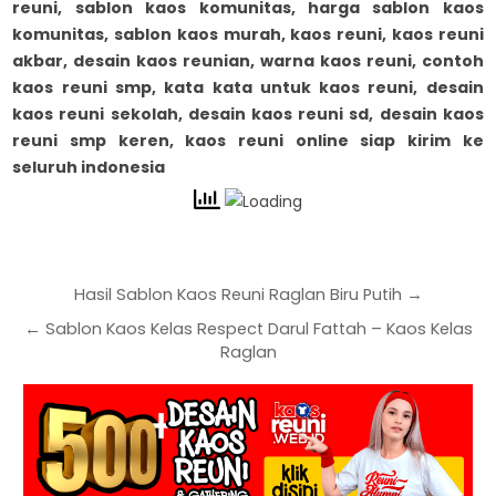
reuni, sablon kaos komunitas, harga sablon kaos
komunitas, sablon kaos murah, kaos reuni, kaos reuni
akbar, desain kaos reunian, warna kaos reuni, contoh
kaos reuni smp, kata kata untuk kaos reuni, desain
kaos reuni sekolah, desain kaos reuni sd, desain kaos
reuni smp keren, kaos reuni online siap kirim ke
seluruh indonesia
Hasil Sablon Kaos Reuni Raglan Biru Putih →
← Sablon Kaos Kelas Respect Darul Fattah – Kaos Kelas
Raglan