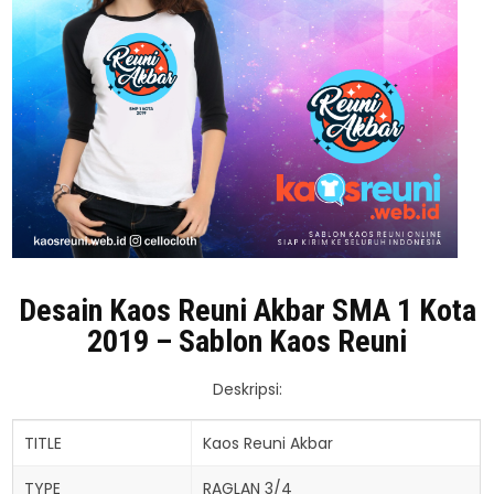
Desain Kaos Reuni Akbar SMA 1 Kota
2019 – Sablon Kaos Reuni
Deskripsi:
TITLE
Kaos Reuni Akbar
TYPE
RAGLAN 3/4