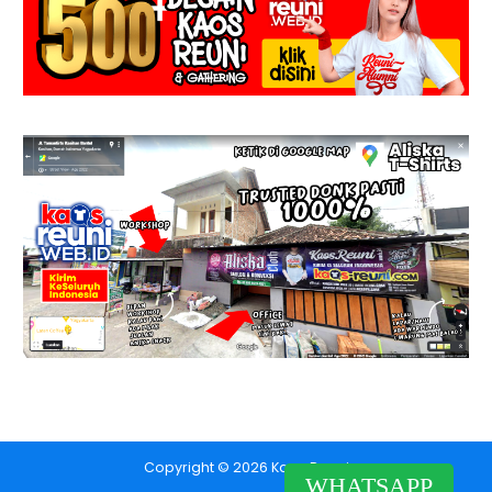
Copyright © 2026 Kaos Reuni
WHATSAPP