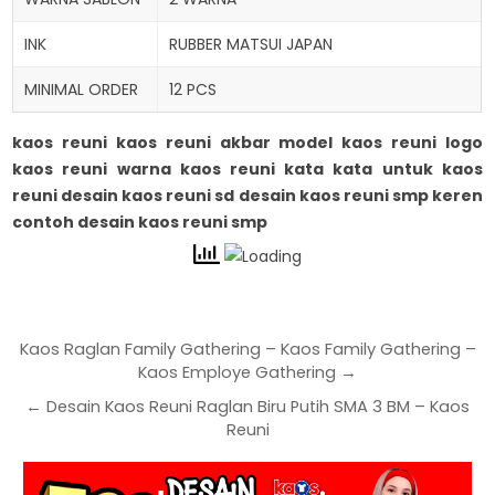
INK
RUBBER MATSUI JAPAN
MINIMAL ORDER
12 PCS
kaos reuni kaos reuni akbar model kaos reuni logo
kaos reuni warna kaos reuni kata kata untuk kaos
reuni desain kaos reuni sd desain kaos reuni smp keren
contoh desain kaos reuni smp
Kaos Raglan Family Gathering – Kaos Family Gathering –
Kaos Employe Gathering →
← Desain Kaos Reuni Raglan Biru Putih SMA 3 BM – Kaos
Reuni