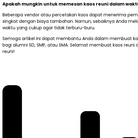
Apakah mungkin untuk memesan kaos reuni dalam waktu
Beberapa vendor atau percetakan kaos dapat menerima pe
singkat dengan biaya tambahan. Namun, sebaiknya Anda me
waktu yang cukup agar tidak terburu-buru.
Semoga artikel ini dapat membantu Anda dalam membuat kao
bagi alumni SD, SMP, atau SMA. Selamat membuat kaos reuni
reuni!