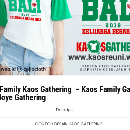
 Family Kaos Gathering – Kaos Family Ga
oye Gathering
Deskripsi:
CONTOH DESAIN KAOS GATHERING