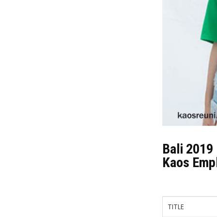
Bali 2019
Kaos Empl
TITLE