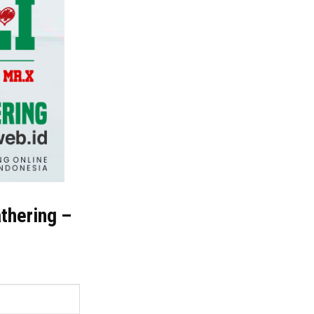
thering –