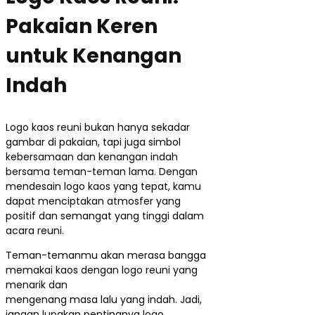
Pakaian Keren
untuk Kenangan
Indah
Logo kaos reuni bukan hanya sekadar
gambar di pakaian, tapi juga simbol
kebersamaan dan kenangan indah
bersama teman-teman lama. Dengan
mendesain logo kaos yang tepat, kamu
dapat menciptakan atmosfer yang
positif dan semangat yang tinggi dalam
acara reuni.
Teman-temanmu akan merasa bangga
memakai kaos dengan logo reuni yang
menarik dan
mengenang masa lalu yang indah. Jadi,
jangan lupakan pentingnya logo