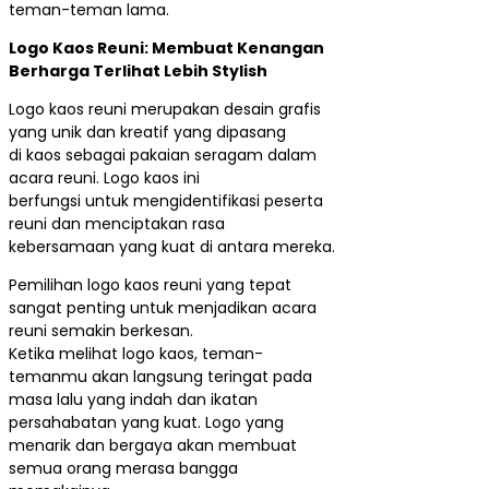
teman-teman lama.
Logo Kaos Reuni: Membuat Kenangan
Berharga Terlihat Lebih Stylish
Logo kaos reuni merupakan desain grafis
yang unik dan kreatif yang dipasang
di kaos sebagai pakaian seragam dalam
acara reuni. Logo kaos ini
berfungsi untuk mengidentifikasi peserta
reuni dan menciptakan rasa
kebersamaan yang kuat di antara mereka.
Pemilihan logo kaos reuni yang tepat
sangat penting untuk menjadikan acara
reuni semakin berkesan.
Ketika melihat logo kaos, teman-
temanmu akan langsung teringat pada
masa lalu yang indah dan ikatan
persahabatan yang kuat. Logo yang
menarik dan bergaya akan membuat
semua orang merasa bangga