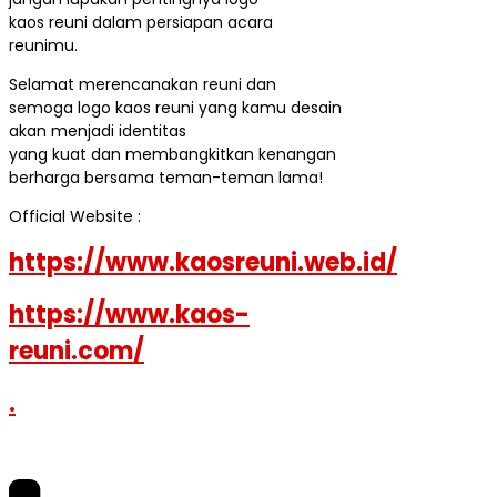
kaos reuni dalam persiapan acara
reunimu.
Selamat merencanakan reuni dan
semoga logo kaos reuni yang kamu desain
akan menjadi identitas
yang kuat dan membangkitkan kenangan
berharga bersama teman-teman lama!
Official Website :
https://www.kaosreuni.web.id/
https://www.kaos-
reuni.com/
.