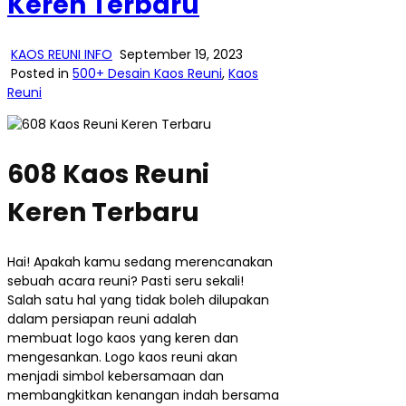
Keren Terbaru
KAOS REUNI INFO
September 19, 2023
Posted in
500+ Desain Kaos Reuni
,
Kaos
Reuni
608 Kaos Reuni
Keren Terbaru
Hai! Apakah kamu sedang merencanakan
sebuah acara reuni? Pasti seru sekali!
Salah satu hal yang tidak boleh dilupakan
dalam persiapan reuni adalah
membuat logo kaos yang keren dan
mengesankan. Logo kaos reuni akan
menjadi simbol kebersamaan dan
membangkitkan kenangan indah bersama