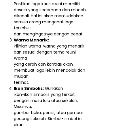
Pastikan logo kaos reuni memiliki
desain yang sederhana dan mudah
dikenali. Hal ini akan memudahkan
semua orang mengenali logo
tersebut
dan mengingatnya dengan cepat.
Warna Menarik:
Pilihlah warna-warna yang menarik
dan sesuai dengan tema reuni.
Warna
yang cerah dan kontras akan
membuat logo lebih mencolok dan
mudah
terlihat.
Ikon Simbolis:
Gunakan
ikon-ikon simbolis yang terkait
dengan masa lalu atau sekolah.
Misalnya,
gambar buku, pensil, atau gambar
gedung sekolah. Simbol-simbol ini
akan