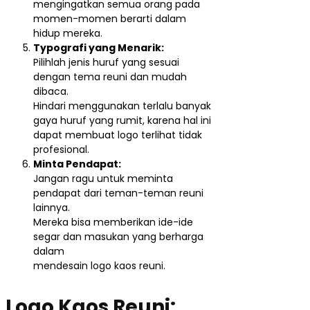
mengingatkan semua orang pada
momen-momen berarti dalam
hidup mereka.
Typografi yang Menarik:
Pilihlah jenis huruf yang sesuai
dengan tema reuni dan mudah
dibaca.
Hindari menggunakan terlalu banyak
gaya huruf yang rumit, karena hal ini
dapat membuat logo terlihat tidak
profesional.
Minta Pendapat:
Jangan ragu untuk meminta
pendapat dari teman-teman reuni
lainnya.
Mereka bisa memberikan ide-ide
segar dan masukan yang berharga
dalam
mendesain logo kaos reuni.
Logo Kaos Reuni: