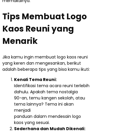
memakainya.
Tips Membuat Logo
Kaos Reuni yang
Menarik
Jika kamu ingin membuat logo kaos reuni
yang keren dan mengesankan, berikut
adalah beberapa tips yang bisa kamu ikuti:
Kenali Tema Reuni:
Identifikasi tema acara reuni terlebih
dahulu. Apakah tema nostalgia
90-an, temu kangen sekolah, atau
tema lainnya? Tema ini akan
menjadi
panduan dalam mendesain logo
kaos yang sesuai.
Sederhana dan Mudah Dikenali: