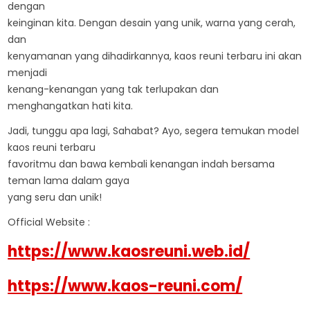
dengan
keinginan kita. Dengan desain yang unik, warna yang cerah,
dan
kenyamanan yang dihadirkannya, kaos reuni terbaru ini akan
menjadi
kenang-kenangan yang tak terlupakan dan
menghangatkan hati kita.
Jadi, tunggu apa lagi, Sahabat? Ayo, segera temukan model
kaos reuni terbaru
favoritmu dan bawa kembali kenangan indah bersama
teman lama dalam gaya
yang seru dan unik!
Official Website :
https://www.kaosreuni.web.id/
https://www.kaos-reuni.com/