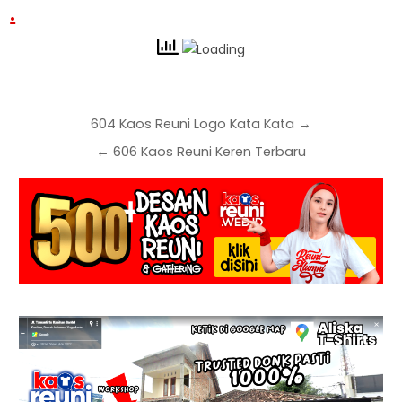
.
604 Kaos Reuni Logo Kata Kata →
← 606 Kaos Reuni Keren Terbaru