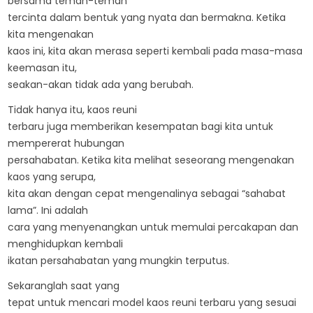
bersama teman-teman
tercinta dalam bentuk yang nyata dan bermakna. Ketika
kita mengenakan
kaos ini, kita akan merasa seperti kembali pada masa-masa
keemasan itu,
seakan-akan tidak ada yang berubah.
Tidak hanya itu, kaos reuni
terbaru juga memberikan kesempatan bagi kita untuk
mempererat hubungan
persahabatan. Ketika kita melihat seseorang mengenakan
kaos yang serupa,
kita akan dengan cepat mengenalinya sebagai “sahabat
lama”. Ini adalah
cara yang menyenangkan untuk memulai percakapan dan
menghidupkan kembali
ikatan persahabatan yang mungkin terputus.
Sekaranglah saat yang
tepat untuk mencari model kaos reuni terbaru yang sesuai