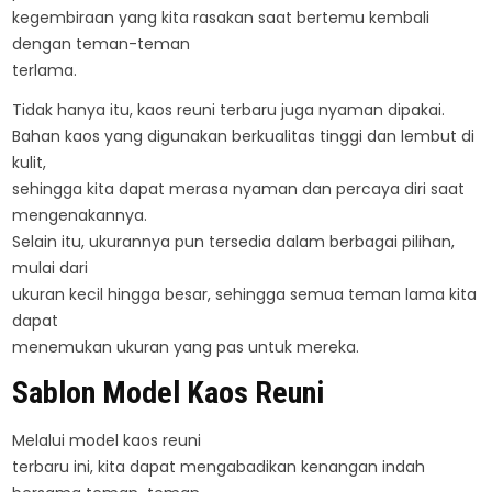
kegembiraan yang kita rasakan saat bertemu kembali
dengan teman-teman
terlama.
Tidak hanya itu, kaos reuni terbaru juga nyaman dipakai.
Bahan kaos yang digunakan berkualitas tinggi dan lembut di
kulit,
sehingga kita dapat merasa nyaman dan percaya diri saat
mengenakannya.
Selain itu, ukurannya pun tersedia dalam berbagai pilihan,
mulai dari
ukuran kecil hingga besar, sehingga semua teman lama kita
dapat
menemukan ukuran yang pas untuk mereka.
Sablon Model Kaos Reuni
Melalui model kaos reuni
terbaru ini, kita dapat mengabadikan kenangan indah