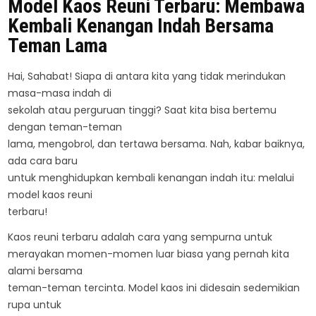
Model Kaos Reuni Terbaru: Membawa
Kembali Kenangan Indah Bersama
Teman Lama
Hai, Sahabat! Siapa di antara kita yang tidak merindukan
masa-masa indah di
sekolah atau perguruan tinggi? Saat kita bisa bertemu
dengan teman-teman
lama, mengobrol, dan tertawa bersama. Nah, kabar baiknya,
ada cara baru
untuk menghidupkan kembali kenangan indah itu: melalui
model kaos reuni
terbaru!
Kaos reuni terbaru adalah cara yang sempurna untuk
merayakan momen-momen luar biasa yang pernah kita
alami bersama
teman-teman tercinta. Model kaos ini didesain sedemikian
rupa untuk