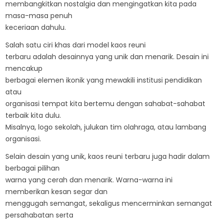
membangkitkan nostalgia dan mengingatkan kita pada
masa-masa penuh
keceriaan dahulu.
Salah satu ciri khas dari model kaos reuni
terbaru adalah desainnya yang unik dan menarik. Desain ini
mencakup
berbagai elemen ikonik yang mewakili institusi pendidikan
atau
organisasi tempat kita bertemu dengan sahabat-sahabat
terbaik kita dulu.
Misalnya, logo sekolah, julukan tim olahraga, atau lambang
organisasi.
Selain desain yang unik, kaos reuni terbaru juga hadir dalam
berbagai pilihan
warna yang cerah dan menarik. Warna-warna ini
memberikan kesan segar dan
menggugah semangat, sekaligus mencerminkan semangat
persahabatan serta