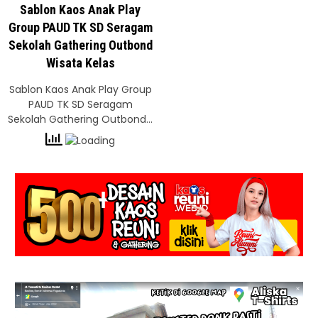
Sablon Kaos Anak Play
Group PAUD TK SD Seragam
Sekolah Gathering Outbond
Wisata Kelas
Sablon Kaos Anak Play Group
PAUD TK SD Seragam
Sekolah Gathering Outbond…